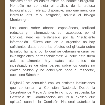
sociales sobre los cuales existe abundante bibliografía.
No sólo no completa el análisis de la profusa
bibliografía con referato disponible, sino que menciona
literatura gris muy sesgada”, advirtió el biólogo
Montenegro.
Los datos sobre abortos espontáneos, fertilidad
reducida y malformaciones son aceptados por el
Conicet. Pero es relativizado por la “insuficiente
información”. “Dicen que ‘en la Argentina no hay
suficientes datos sobre los efectos del glifosato sobre
la salud humana, por lo cual se deberían encarar las
investigaciones correspondientes’. Aunque esto fuera
así, actualmente hay datos alarmantes de
investigadores de otros países sobre los cuales no
emiten opinión y no concluyen nada al respecto”,
cuestionó Sánchez.
Página12 se comunicó con las distintas instituciones
que conforman la Comisión Nacional. Desde la
Secretaría de Medio Ambiente no hubo respuesta. La
Gerencia de Comunicación del INTA explicó que
opinará cuando la Comisión Nacional autorice la