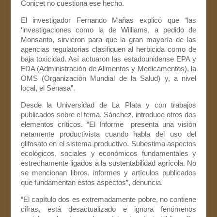
Conicet no cuestiona ese hecho.
El investigador Fernando Mañas explicó que “las
‘investigaciones como la de Williams, a pedido de
Monsanto, sirvieron para que la gran mayoría de las
agencias regulatorias clasifiquen al herbicida como de
baja toxicidad. Así actuaron las estadounidense EPA y
FDA (Administración de Alimentos y Medicamentos), la
OMS (Organización Mundial de la Salud) y, a nivel
local, el Senasa”.
Desde la Universidad de La Plata y con trabajos
publicados sobre el tema, Sánchez, introduce otros dos
elementos críticos. “El Informe presenta una visión
netamente productivista cuando habla del uso del
glifosato en el sistema productivo. Subestima aspectos
ecológicos, sociales y económicos fundamentales y
estrechamente ligados a la sustentabilidad agrícola. No
se mencionan libros, informes y artículos publicados
que fundamentan estos aspectos”, denuncia.
“El capítulo dos es extremadamente pobre, no contiene
cifras, está desactualizado e ignora fenómenos