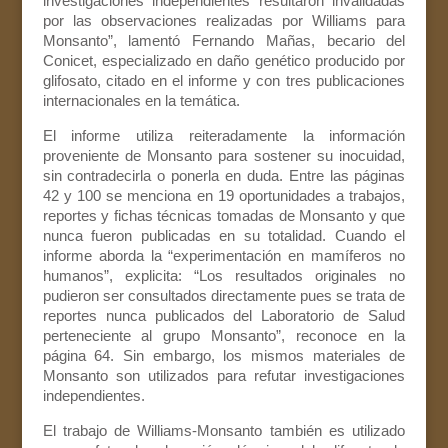
investigaciones independientes resultaron invalidadas
por las observaciones realizadas por Williams para
Monsanto”, lamentó Fernando Mañas, becario del
Conicet, especializado en daño genético producido por
glifosato, citado en el informe y con tres publicaciones
internacionales en la temática.
El informe utiliza reiteradamente la información
proveniente de Monsanto para sostener su inocuidad,
sin contradecirla o ponerla en duda. Entre las páginas
42 y 100 se menciona en 19 oportunidades a trabajos,
reportes y fichas técnicas tomadas de Monsanto y que
nunca fueron publicadas en su totalidad. Cuando el
informe aborda la “experimentación en mamíferos no
humanos”, explicita: “Los resultados originales no
pudieron ser consultados directamente pues se trata de
reportes nunca publicados del Laboratorio de Salud
perteneciente al grupo Monsanto”, reconoce en la
página 64. Sin embargo, los mismos materiales de
Monsanto son utilizados para refutar investigaciones
independientes.
El trabajo de Williams-Monsanto también es utilizado