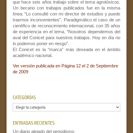
que hace seis años trabajo sobre el tema agrotóxicos.
Un becario con trabajos publicados fue en la misma
línea: “Lo consulté con mi director de estudios y puede
traernos inconvenientes”. Paradigmático el caso de un
científico de reconocimiento internacional, con 35 años
de experiencia en el tema. “Nosotros dependemos del
aval del Conicet para nuestros trabajos. Hoy en día no
lo podemos poner en riesgo”.
El Conicet es la “marca” más deseada en el ámbito
académico nacional.
Ver versión publicada en Página 12 el 2 de Septiembre
de 2009
CATEGORÍAS
Categorías
ENTRADAS RECIENTES
Un diario alejado del periodismo