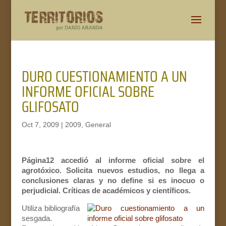
DURO CUESTIONAMIENTO A UN
INFORME OFICIAL SOBRE
GLIFOSATO
Oct 7, 2009
|
2009
,
General
Página12 accedió al informe oficial sobre el
agrotóxico. Solicita nuevos estudios, no llega a
conclusiones claras y no define si es inocuo o
perjudicial. Críticas de académicos y científicos.
Utiliza bibliografía
sesgada.