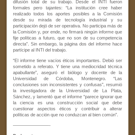
difusión total de su trabajo. Desde el INTI fueron
formales pero tajantes: “La institución cree haber
realizado todos los aportes posibles a la Comisión
desde su mirada de tecnología industrial y su
participación dejó de ser operativa. No participa más de
la Comisión y, por ende, no firmará ningún informe que
fije políticas a futuro, que no son de su competencia
directa”. Sin embargo, la página dos del informe hace
partícipe al INTI del trabajo.
“El informe tiene vacíos éticos importantes. Debió ser
sometido a referato. Y tiene una mediocridad técnica
apabullante”, aseguró el biólogo y docente de la
Universidad de Córdoba, Montenegro. “Las
conclusiones son inconsistentes y confusas”, resumió
la investigadora de la Universidad de La Plata,
Sánchez, y lamentó que el informe “parece ignorar que
la ciencia es una construcción social que debe
cuestionar aspectos éticos y contribuir a alterar
políticas de acción que no conduzcan al bien común”.
————————-