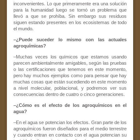
inconvenientes. Lo que primeramente era una solución
para la humanidad luego se tornó un problema que
llevó a que se prohíba. Sin embargo sus residuos
siguen estando presentes en los ecosistemas de todo
el mundo.
–¿Puede suceder lo mismo con las actuales
agroquímicas?
–Muchas veces los químicos que estamos usando
parecen ambientalmente amigables, según las pruebas
o las certificaciones que tenemos en este momento,
pero hay muchos ejemplos como para pensar que hay
muchas cosas que están sucediendo en este momento
a nivel molecular, poblacional, y podremos ver sus
consecuencias dentro de cuatro o cinco generaciones.
–¿Cómo es el efecto de los agroquímicos en el
agua?
–En el agua se potencian los efectos. Gran parte de los
agroquímicos fueron diseñados para el medio terrestre
y cuando entran en contacto con el agua potencian su