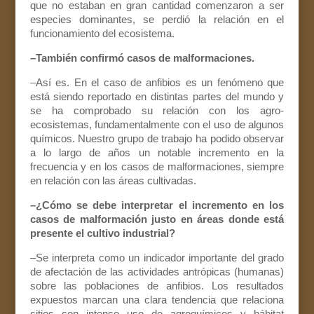
que no estaban en gran cantidad comenzaron a ser
especies dominantes, se perdió la relación en el
funcionamiento del ecosistema.
–También confirmó casos de malformaciones.
–Así es. En el caso de anfibios es un fenómeno que
está siendo reportado en distintas partes del mundo y
se ha comprobado su relación con los agro-
ecosistemas, fundamentalmente con el uso de algunos
químicos. Nuestro grupo de trabajo ha podido observar
a lo largo de años un notable incremento en la
frecuencia y en los casos de malformaciones, siempre
en relación con las áreas cultivadas.
–¿Cómo se debe interpretar el incremento en los
casos de malformación justo en áreas donde está
presente el cultivo industrial?
–Se interpreta como un indicador importante del grado
de afectación de las actividades antrópicas (humanas)
sobre las poblaciones de anfibios. Los resultados
expuestos marcan una clara tendencia que relaciona
sitios con intenso uso de agroquímicos y hábitat