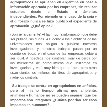
agroquímicos se aprueban en Argentina en base a
información aportada por las empresas, sin realizar
estudios desde el Estado o ámbitos
independientes. Por ejemplo en el caso de la soja y
el glifosato nunca se hizo público el expediente de
aprobación. ¿Qué opina?
(Sonríe largamente) –Hay mucha información que debe
ser pública, sin dudas. Así como a los científicos de las
universidades nos obligan a publicar nuestros
investigaciones y nuestros trabajos pasan por un
comité de ética, en el caso de las empresas debiera
ser igual. A nosotros nos controlan muy de cerca por
los microlitros de agroquímicos que utilizamos en
investigación, y está muy bien que así sea, pero otros
usan cientos de millones de litros de agroquímicos y
nadie los controla.
–Su trabajo se centra en agroquímicos en anfibios,
pero al mismo tiempo afirma que ambiente,
animales y humanos no se pueden separar, que los
impactos son integrales. ¿Cuáles podrían ser esos
impactos en humanos?