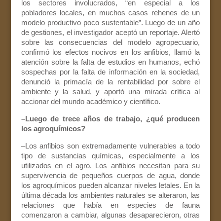
los sectores involucrados, “en especial a los
pobladores locales, en muchos casos rehenes de un
modelo productivo poco sustentable”. Luego de un año
de gestiones, el investigador aceptó un reportaje. Alertó
sobre las consecuencias del modelo agropecuario,
confirmó los efectos nocivos en los anfibios, llamó la
atención sobre la falta de estudios en humanos, echó
sospechas por la falta de información en la sociedad,
denunció la primacía de la rentabilidad por sobre el
ambiente y la salud, y aportó una mirada crítica al
accionar del mundo académico y científico.
–Luego de trece años de trabajo, ¿qué producen
los agroquímicos?
–Los anfibios son extremadamente vulnerables a todo
tipo de sustancias químicas, especialmente a los
utilizados en el agro. Los anfibios necesitan para su
supervivencia de pequeños cuerpos de agua, donde
los agroquímicos pueden alcanzar niveles letales. En la
última década los ambientes naturales se alteraron, las
relaciones que había en especies de fauna
comenzaron a cambiar, algunas desaparecieron, otras