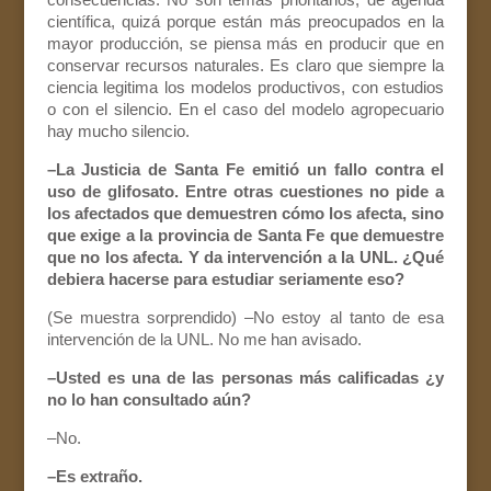
científica, quizá porque están más preocupados en la
mayor producción, se piensa más en producir que en
conservar recursos naturales. Es claro que siempre la
ciencia legitima los modelos productivos, con estudios
o con el silencio. En el caso del modelo agropecuario
hay mucho silencio.
–La Justicia de Santa Fe emitió un fallo contra el
uso de glifosato. Entre otras cuestiones no pide a
los afectados que demuestren cómo los afecta, sino
que exige a la provincia de Santa Fe que demuestre
que no los afecta. Y da intervención a la UNL. ¿Qué
debiera hacerse para estudiar seriamente eso?
(Se muestra sorprendido) –No estoy al tanto de esa
intervención de la UNL. No me han avisado.
–Usted es una de las personas más calificadas ¿y
no lo han consultado aún?
–No.
–Es extraño.