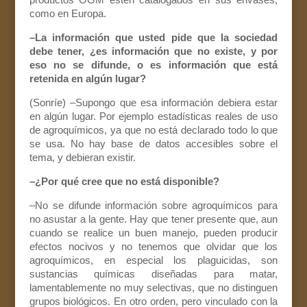
como en Europa.
–La información que usted pide que la sociedad
debe tener, ¿es información que no existe, y por
eso no se difunde, o es información que está
retenida en algún lugar?
(Sonríe) –Supongo que esa información debiera estar
en algún lugar. Por ejemplo estadísticas reales de uso
de agroquímicos, ya que no está declarado todo lo que
se usa. No hay base de datos accesibles sobre el
tema, y debieran existir.
–¿Por qué cree que no está disponible?
–No se difunde información sobre agroquímicos para
no asustar a la gente. Hay que tener presente que, aun
cuando se realice un buen manejo, pueden producir
efectos nocivos y no tenemos que olvidar que los
agroquímicos, en especial los plaguicidas, son
sustancias químicas diseñadas para matar,
lamentablemente no muy selectivas, que no distinguen
grupos biológicos. En otro orden, pero vinculado con la