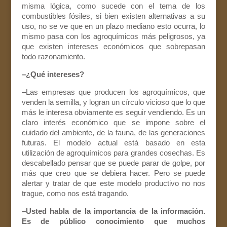
misma lógica, como sucede con el tema de los
combustibles fósiles, si bien existen alternativas a su
uso, no se ve que en un plazo mediano esto ocurra, lo
mismo pasa con los agroquímicos más peligrosos, ya
que existen intereses económicos que sobrepasan
todo razonamiento.
–¿Qué intereses?
–Las empresas que producen los agroquímicos, que
venden la semilla, y logran un círculo vicioso que lo que
más le interesa obviamente es seguir vendiendo. Es un
claro interés económico que se impone sobre el
cuidado del ambiente, de la fauna, de las generaciones
futuras. El modelo actual está basado en esta
utilización de agroquímicos para grandes cosechas. Es
descabellado pensar que se puede parar de golpe, por
más que creo que se debiera hacer. Pero se puede
alertar y tratar de que este modelo productivo no nos
trague, como nos está tragando.
–Usted habla de la importancia de la información.
Es de público conocimiento que muchos