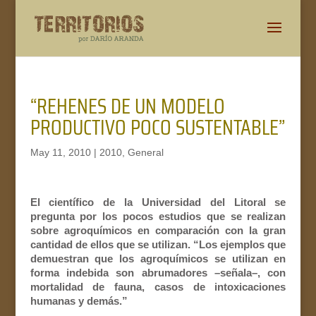
“REHENES DE UN MODELO
PRODUCTIVO POCO SUSTENTABLE”
May 11, 2010
|
2010
,
General
El científico de la Universidad del Litoral se
pregunta por los pocos estudios que se realizan
sobre agroquímicos en comparación con la gran
cantidad de ellos que se utilizan. “Los ejemplos que
demuestran que los agroquímicos se utilizan en
forma indebida son abrumadores –señala–, con
mortalidad de fauna, casos de intoxicaciones
humanas y demás.”