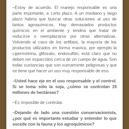
–Estoy de acuerdo. El manejo responsable es una
parte importante, a corto plazo. A un mediano y largo
plazo habría que buscar otras soluciones al uso de
tantos agroquímicos. Hay demasiados productos
químicos en el ambiente y tendría que tratar de
reducirse o reemplazarse por otras alternativas.
Volviendo al caso de los anfibios, la mayoría de los
productos utilizados en forma masiva, por ejemplo la
cipermetrina, glifosato, endosulfán, está claro que no
deben ser esparcidos cerca de un cuerpo de agua. Son
todas sustancias que son sumamente peligrosas y que
se tiene que hacer un uso muy responsable de eso.
–Usted hace eje en el uso responsable y el control.
Si se toma sólo la soja, ¿cómo se controlan 19
millones de hectáreas?
–Es imposible de controlar.
–Dejando de lado una cuestión conservacionista,
¿por qué es importante estudiar y entender lo que
sucede con la fauna y los agroquímicos?