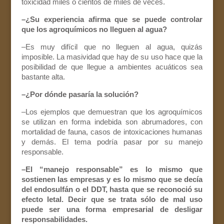
toxicidad miles o cientos de miles de veces.
–¿Su experiencia afirma que se puede controlar
que los agroquímicos no lleguen al agua?
–Es muy difícil que no lleguen al agua, quizás
imposible. La masividad que hay de su uso hace que la
posibilidad de que llegue a ambientes acuáticos sea
bastante alta.
–¿Por dónde pasaría la solución?
–Los ejemplos que demuestran que los agroquímicos
se utilizan en forma indebida son abrumadores, con
mortalidad de fauna, casos de intoxicaciones humanas
y demás. El tema podría pasar por su manejo
responsable.
–El “manejo responsable” es lo mismo que
sostienen las empresas y es lo mismo que se decía
del endosulfán o el DDT, hasta que se reconoció su
efecto letal. Decir que se trata sólo de mal uso
puede ser una forma empresarial de desligar
responsabilidades.