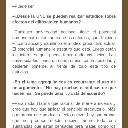
–Puede ser.
–¿Desde la UNL se pueden realizar estudios sobre
efectos del glifosato en humanos?
–Cualquier universidad nacional tiene el potencial
humano para avanzar con esos estudios, que diluciden
el costo social y sanitario del modelo productivo actual.
El potencial humano le aseguro que está. Luego están
los intereses que pueda tener cada institución. Las
universidades tienen un compromiso con la sociedad y
debieran ponerse al frente de todo este tipo de
estudios.
–En el tema agroquímicos es recurrente el uso de
un argumento: “No hay pruebas científicas de que
hacen mal. Se puede usar”. ¿Está de acuerdo?
–Para nada. Habría que razonar de manera inversa y
creo que hay que aplicar el principio precautorio. Más
que probar que produce efecto nocivo, hay que probar
que no produce efecto nocivo. Sobre todo con
sustancias que están pensadas para matar, como los