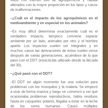
alterados con la mayor proporción en los tipos y casos
de malformaciones.
–¿Cuál es el impacto de los agroquímicos en el
medioambiente y en especial en los animales?
–Es muy difícil determinar exactamente cuál es el
verdadero impacto, tampoco conviene separar
ambiente por un lado, animales por otro y el hombre
aparte. Los impactos suelen ser integrales y en
muchos casos las derivaciones de éstos suelen verse
después de varias generaciones, acuérdese de lo que
paso con el DDT (insecticida utilizado desde la década
del 30).
–¿Qué pasó con el DDT?
–El DDT en algún momento fue una solución para
problemas con los mosquitos y la malaria. Se empezó
a usar de forma masiva y luego se comenzó a ver que
ocasionaba problemas reproductivos, había residuos
hasta en casquetes polares, llegaba a estar en la leche
de los seres humanos. Causó múltiples