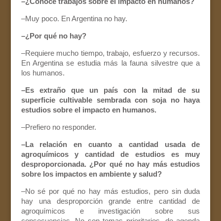
–¿Conoce trabajos sobre el impacto en humanos?
–Muy poco. En Argentina no hay.
–¿Por qué no hay?
–Requiere mucho tiempo, trabajo, esfuerzo y recursos.
En Argentina se estudia más la fauna silvestre que a
los humanos.
–Es extraño que un país con la mitad de su
superficie cultivable sembrada con soja no haya
estudios sobre el impacto en humanos.
–Prefiero no responder.
–La relación en cuanto a cantidad usada de
agroquímicos y cantidad de estudios es muy
desproporcionada. ¿Por qué no hay más estudios
sobre los impactos en ambiente y salud?
–No sé por qué no hay más estudios, pero sin duda
hay una desproporción grande entre cantidad de
agroquímicos e investigación sobre sus
consecuencias. No son temas prioritarios, de agenda