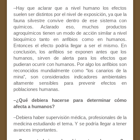
–Hay que aclarar que a nivel humano los efectos
suelen ser distintos por el nivel de exposición, ya que la
fauna silvestre convive dentro de ese sistema con
químicos. Aclarado eso, muchos productos
agroquímicos tienen un modo de acción similar a nivel
bioquímico tanto en anfibios como en humanos.
Entonces el efecto podría llegar a ser el mismo. En
conclusión, los anfibios se exponen antes que los
humanos, sirven de alerta para los efectos que
pudieran ocurrir con humanos. Por algo los anfibios son
reconocidos mundialmente como “los canarios de la
mina”, son considerados indicadores ambientales
altamente sensibles para prevenir efectos en
poblaciones humanas.
–¿Qué debiera hacerse para determinar cómo
afecta a humanos?
–Debiera haber supervisión médica, profesionales de la
medicina estudiando el tema. Y se podría llegar a tener
avances importantes.