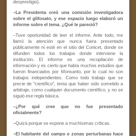
desprestigio).
–La Presidenta creó una comisión investigadora
sobre el glifosato, y ese espacio luego elaboró un
informe sobre el tema. ¿Qué le pareció?
–Tuve oportunidad de leer el informe. Ante todo, me
llamó la atención que nunca fuera presentado
públicamente ni esté en el sitio del Conicet, donde se
difunden todos los trabajos donde interviene la
institución. El informe es una recopilación de
información y es cierto que había muchos estudios que
fueron financiados por Monsanto, por lo cual no son
trabajos independientes. Como todo trabajo que se
precie de “científico”, tenía que haber sido sometido a
arbitraje, como cualquier documento científico, y no se
siguió ese regla básica.
–¿Por qué cree que no fue presentado
oficialmente?
–Quizá porque se expone a muchísimas críticas.
–El habitante del campo o zonas periurbanas hace