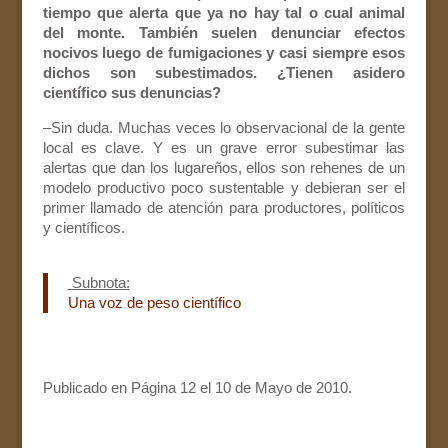
tiempo que alerta que ya no hay tal o cual animal
del monte. También suelen denunciar efectos
nocivos luego de fumigaciones y casi siempre esos
dichos son subestimados. ¿Tienen asidero
científico sus denuncias?
–Sin duda. Muchas veces lo observacional de la gente
local es clave. Y es un grave error subestimar las
alertas que dan los lugareños, ellos son rehenes de un
modelo productivo poco sustentable y debieran ser el
primer llamado de atención para productores, políticos
y científicos.
Subnota:
Una voz de peso científico
Publicado en Página 12 el 10 de Mayo de 2010.