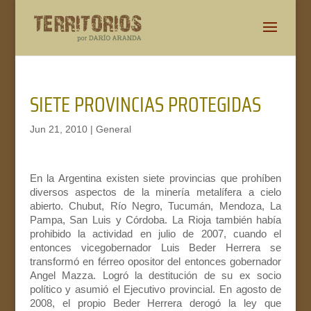
SIETE PROVINCIAS PROTEGIDAS
Jun 21, 2010
|
General
En la Argentina existen siete provincias que prohíben
diversos aspectos de la minería metalífera a cielo
abierto. Chubut, Río Negro, Tucumán, Mendoza, La
Pampa, San Luis y Córdoba. La Rioja también había
prohibido la actividad en julio de 2007, cuando el
entonces vicegobernador Luis Beder Herrera se
transformó en férreo opositor del entonces gobernador
Angel Mazza. Logró la destitución de su ex socio
político y asumió el Ejecutivo provincial. En agosto de
2008, el propio Beder Herrera derogó la ley que