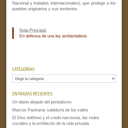
Nacional y tratados internacionales), que protege a los
pueblos originarios y sus territorios.
Nota Principal:
En defensa de una ley ambientalista
CATEGORÍAS
Categorías
ENTRADAS RECIENTES
Un diario alejado del periodismo
Marcos Pastrana: sabiduría de los valles
El Dios teléfono y el credo narcisista, las redes
sociales y la exhibición de la vida privada