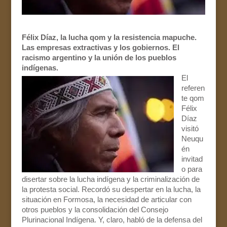
Félix Díaz, la lucha qom y la resistencia mapuche.
Las empresas extractivas y los gobiernos. El
racismo argentino y la unión de los pueblos
indígenas.
El
referen
te qom
Félix
Díaz
visitó
Neuqu
én
invitad
o para
disertar sobre la lucha indígena y la criminalización de
la protesta social. Recordó su despertar en la lucha, la
situación en Formosa, la necesidad de articular con
otros pueblos y la consolidación del Consejo
Plurinacional Indígena. Y, claro, habló de la defensa del