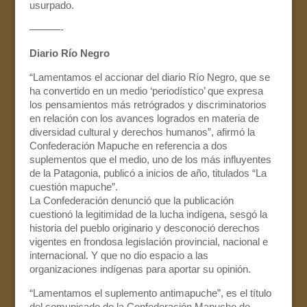
usurpado.
———-
Diario Río Negro
“Lamentamos el accionar del diario Río Negro, que se
ha convertido en un medio ‘periodístico’ que expresa
los pensamientos más retrógrados y discriminatorios
en relación con los avances logrados en materia de
diversidad cultural y derechos humanos”, afirmó la
Confederación Mapuche en referencia a dos
suplementos que el medio, uno de los más influyentes
de la Patagonia, publicó a inicios de año, titulados “La
cuestión mapuche”.
La Confederación denunció que la publicación
cuestionó la legitimidad de la lucha indígena, sesgó la
historia del pueblo originario y desconoció derechos
vigentes en frondosa legislación provincial, nacional e
internacional. Y que no dio espacio a las
organizaciones indígenas para aportar su opinión.
“Lamentamos el suplemento antimapuche”, es el título
del comunicado de la Confederación Mapuche de