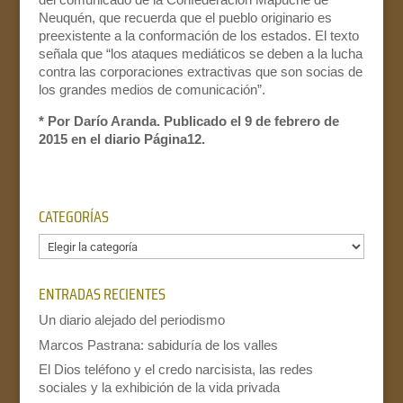
Neuquén, que recuerda que el pueblo originario es
preexistente a la conformación de los estados. El texto
señala que “los ataques mediáticos se deben a la lucha
contra las corporaciones extractivas que son socias de
los grandes medios de comunicación”.
* Por Darío Aranda. Publicado el 9 de febrero de
2015 en el diario Página12.
CATEGORÍAS
Categorías
ENTRADAS RECIENTES
Un diario alejado del periodismo
Marcos Pastrana: sabiduría de los valles
El Dios teléfono y el credo narcisista, las redes
sociales y la exhibición de la vida privada