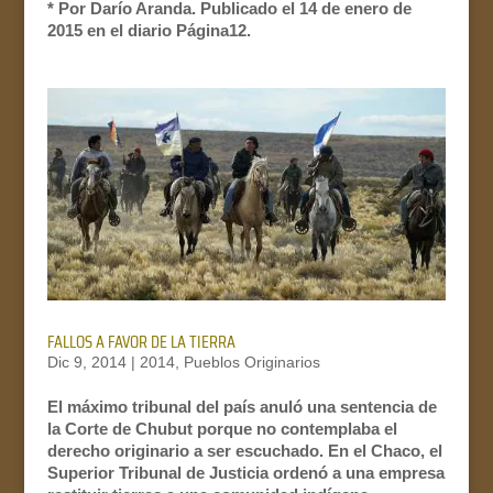
* Por Darío Aranda. Publicado el 14 de enero de
2015 en el diario Página12.
FALLOS A FAVOR DE LA TIERRA
Dic 9, 2014
|
2014
,
Pueblos Originarios
El máximo tribunal del país anuló una sentencia de
la Corte de Chubut porque no contemplaba el
derecho originario a ser escuchado. En el Chaco, el
Superior Tribunal de Justicia ordenó a una empresa