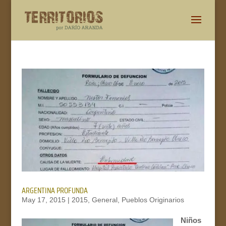
ARGENTINA PROFUNDA
May 17, 2015
|
2015
,
General
,
Pueblos Originarios
Niños