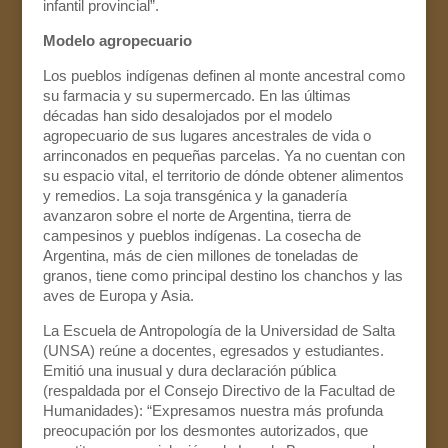
infantil provincial”.
Modelo agropecuario
Los pueblos indígenas definen al monte ancestral como
su farmacia y su supermercado. En las últimas
décadas han sido desalojados por el modelo
agropecuario de sus lugares ancestrales de vida o
arrinconados en pequeñas parcelas. Ya no cuentan con
su espacio vital, el territorio de dónde obtener alimentos
y remedios. La soja transgénica y la ganadería
avanzaron sobre el norte de Argentina, tierra de
campesinos y pueblos indígenas. La cosecha de
Argentina, más de cien millones de toneladas de
granos, tiene como principal destino los chanchos y las
aves de Europa y Asia.
La Escuela de Antropología de la Universidad de Salta
(UNSA) reúne a docentes, egresados y estudiantes.
Emitió una inusual y dura declaración pública
(respaldada por el Consejo Directivo de la Facultad de
Humanidades): “Expresamos nuestra más profunda
preocupación por los desmontes autorizados, que