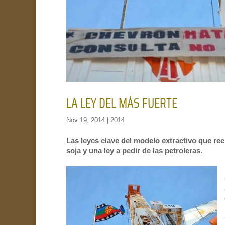
LA LEY DEL MÁS FUERTE
Nov 19, 2014
|
2014
Las leyes clave del modelo extractivo que re
soja y una ley a pedir de las petroleras.