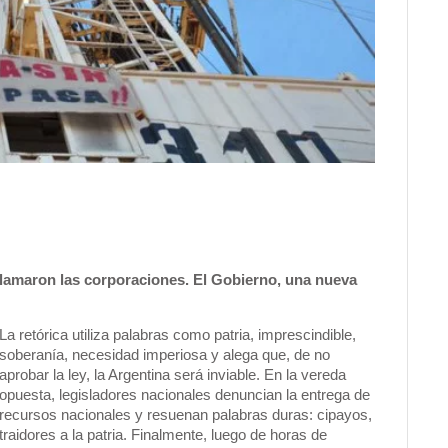
clamaron las corporaciones. El Gobierno, una nueva
La retórica utiliza palabras como patria, imprescindible,
soberanía, necesidad imperiosa y alega que, de no
aprobar la ley, la Argentina será inviable. En la vereda
opuesta, legisladores nacionales denuncian la entrega de
recursos nacionales y resuenan palabras duras: cipayos,
traidores a la patria. Finalmente, luego de horas de