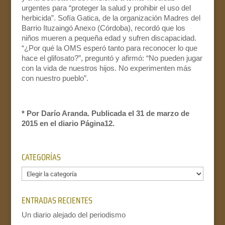
urgentes para “proteger la salud y prohibir el uso del
herbicida”. Sofía Gatica, de la organización Madres del
Barrio Ituzaingó Anexo (Córdoba), recordó que los
niños mueren a pequeña edad y sufren discapacidad.
“¿Por qué la OMS esperó tanto para reconocer lo que
hace el glifosato?”, preguntó y afirmó: “No pueden jugar
con la vida de nuestros hijos. No experimenten más
con nuestro pueblo”.
* Por Darío Aranda. Publicada el 31 de marzo de
2015 en el diario Página12.
CATEGORÍAS
Categorías
ENTRADAS RECIENTES
Un diario alejado del periodismo