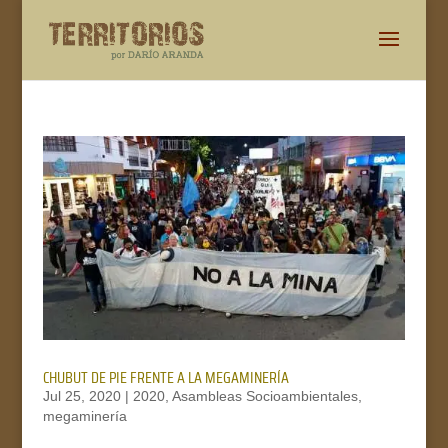
CHUBUT DE PIE FRENTE A LA MEGAMINERÍA
Jul 25, 2020
|
2020
,
Asambleas Socioambientales
,
megaminería