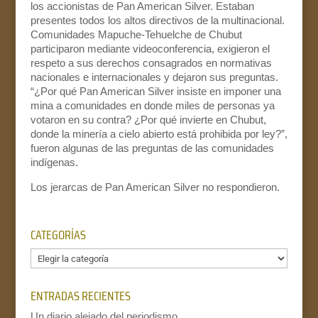
los accionistas de Pan American Silver. Estaban
presentes todos los altos directivos de la multinacional.
Comunidades Mapuche-Tehuelche de Chubut
participaron mediante videoconferencia, exigieron el
respeto a sus derechos consagrados en normativas
nacionales e internacionales y dejaron sus preguntas.
“¿Por qué Pan American Silver insiste en imponer una
mina a comunidades en donde miles de personas ya
votaron en su contra? ¿Por qué invierte en Chubut,
donde la minería a cielo abierto está prohibida por ley?”,
fueron algunas de las preguntas de las comunidades
indígenas.
Los jerarcas de Pan American Silver no respondieron.
CATEGORÍAS
Categorías
ENTRADAS RECIENTES
Un diario alejado del periodismo