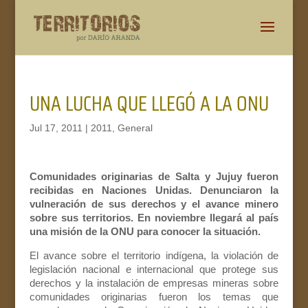
UNA LUCHA QUE LLEGÓ A LA ONU
Jul 17, 2011
|
2011
,
General
Comunidades originarias de Salta y Jujuy fueron
recibidas en Naciones Unidas. Denunciaron la
vulneración de sus derechos y el avance minero
sobre sus territorios. En noviembre llegará al país
una misión de la ONU para conocer la situación.
El avance sobre el territorio indígena, la violación de
legislación nacional e internacional que protege sus
derechos y la instalación de empresas mineras sobre
comunidades originarias fueron los temas que