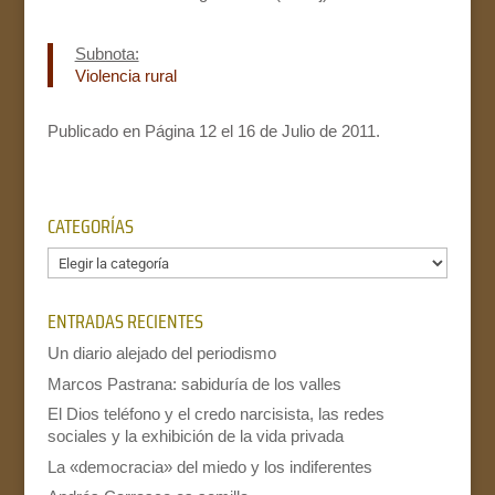
Subnota:
Violencia rural
Publicado en Página 12 el 16 de Julio de 2011.
CATEGORÍAS
Categorías
ENTRADAS RECIENTES
Un diario alejado del periodismo
Marcos Pastrana: sabiduría de los valles
El Dios teléfono y el credo narcisista, las redes
sociales y la exhibición de la vida privada
La «democracia» del miedo y los indiferentes