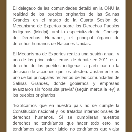
El delegado de las comunidades detalló en la ONU la
realidad de los pueblos originarios de las Salinas
Grandes en el marco de la Cuarta Sesión del
Mecanismo de Expertos sobre los Derechos Pueblos
Indígenas (Medpi), ámbito especializado del Consejo
de Derechos Humanos, el principal órgano de
derechos humanos de Naciones Unidas.
El Mecanismo de Expertos realiza una sesión anual, y
uno de los principales temas de debate en 2011 es el
derecho de los pueblos indígenas a participar en la
decisión de acciones que los afecten. Justamente es
uno de los principales reclamos de las comunidades de
Salinas Grandes, donde gobiernos y empresas
avanzaron sin “consulta previa” (según marca la ley) a
los pueblos originarios.
“Explicamos que en nuestro país no se cumple la
Constitución nacional y los tratados internacionales de
derechos humanos. Si se cumplieran nuestros
derechos no tendríamos que hacer todo esto, no
tendríamos que hacer juicio, no tendríamos que viajar