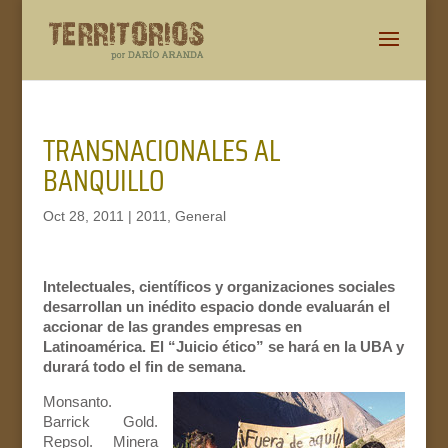
TRANSNACIONALES AL
BANQUILLO
Oct 28, 2011
|
2011
,
General
Intelectuales, científicos y organizaciones sociales
desarrollan un inédito espacio donde evaluarán el
accionar de las grandes empresas en
Latinoamérica. El “Juicio ético” se hará en la UBA y
durará todo el fin de semana.
Monsanto.
Barrick Gold.
Repsol. Minera