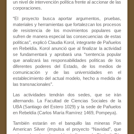
un nivel de intervención política frente al accionar de las
corporaciones.
“El proyecto busca aportar argumentos, pruebas,
materiales y herramientas que fortalezcan los procesos
de resistencia de los movimientos populares que
sufren de manera especial las consecuencias de estas
políticas”, explicó Claudia Korol, integrante de Pañuelos
en Rebeldía. Korol anunció que al finalizar la actividad
se fundamentará y aprobará una “sentencia popular
que analizará las responsabilidades políticas de los
diferentes poderes del Estado, de los medios de
comunicación y de las universidades en el
establecimiento del actual modelo, hecho a medida de
las transnacionales”.
Las actividades tendrán dos sedes, que se irán
alternando. La Facultad de Ciencias Sociales de la
UBA (Santiago del Estero 1029) y la sede de Pañuelos
en Rebeldía (Carlos María Ramírez 1469, Pompeya).
También estarán en el banquillo las mineras Pan
American Silver (impulsa el proyecto “Navidad”, que