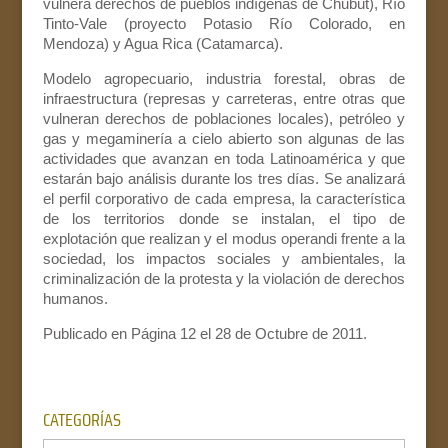
vulnera derechos de pueblos indígenas de Chubut), Río
Tinto-Vale (proyecto Potasio Río Colorado, en
Mendoza) y Agua Rica (Catamarca).
Modelo agropecuario, industria forestal, obras de
infraestructura (represas y carreteras, entre otras que
vulneran derechos de poblaciones locales), petróleo y
gas y megaminería a cielo abierto son algunas de las
actividades que avanzan en toda Latinoamérica y que
estarán bajo análisis durante los tres días. Se analizará
el perfil corporativo de cada empresa, la característica
de los territorios donde se instalan, el tipo de
explotación que realizan y el modus operandi frente a la
sociedad, los impactos sociales y ambientales, la
criminalización de la protesta y la violación de derechos
humanos.
Publicado en Página 12 el 28 de Octubre de 2011.
CATEGORÍAS
Categorías