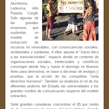
Alumbrera.
Ledesma. Alto
Paraná. Cargill.
Sólo algunas de
las grandes
empresas que
sustentan un
modelo de
extracción de
recursos no renovables, con consecuencias sociales,
ambientales y sanitarias. A ellas apunta el “Juicio ético
a las transnacionales”, espacio donde un centenar de
organizaciones sociales, intelectuales y científicos
convergen desde hoy y hasta el domingo en Buenos
Aires para demostrar, en base a decenas de testigos y
pruebas, que la acción de las compañías “viola
derechos humanos”. También se analizará el rol de los
diferentes poderes del Estado, las universidades y los
grandes medios de comunicación respecto del modelo
extractivo.
Siete grandes cerealeras concentran el 85 por ciento