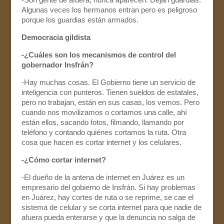
Algunas veces los hermanos entran pero es peligroso
porque los guardias están armados.
Democracia gildista
-¿Cuáles son los mecanismos de control del
gobernador Insfrán?
-Hay muchas cosas. El Gobierno tiene un servicio de
inteligencia con punteros. Tienen sueldos de estatales,
pero no trabajan, están en sus casas, los vemos. Pero
cuando nos movilizamos o cortamos una calle, ahí
están ellos, sacando fotos, filmando, llamando por
teléfono y contando quiénes cortamos la ruta. Otra
cosa que hacen es cortar internet y los celulares.
-¿Cómo cortar internet?
-El dueño de la antena de internet en Juárez es un
empresario del gobierno de Insfrán. Si hay problemas
en Juárez, hay cortes de ruta o se reprime, se cae el
sistema de celular y se corta internet para que nadie de
afuera pueda enterarse y que la denuncia no salga de