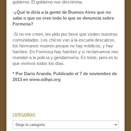
gobierno. El gobierno nos discrimina.
-¿Qué le diría a la gente de Buenos Aires que no
sabe o que no cree todo lo que se denuncia sobre
Formosa?
-Si no me creen, les pido por favor que visiten nuestras
comunidades. Los chicos van a la escuela descalzos,
los hermanos mueren porque no hay médicos, y hay
hambre. En Formosa hay hambre y si reclamamos nos
mandan a la policía y gendarmería. Es triste, pero es lo
que vivimos todos los días.
* Por Dario Aranda. Publicado el 7 de noviembre de
2013 en www.odhpi.org
CATEGORÍAS
Categorías