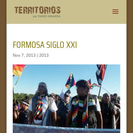
FORMOSA SIGLO XXI
Nov 7, 2013
|
2013