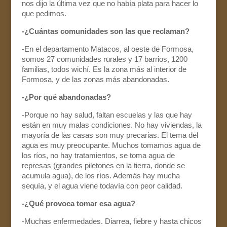
nos dijo la última vez que no había plata para hacer lo
que pedimos.
-¿Cuántas comunidades son las que reclaman?
-En el departamento Matacos, al oeste de Formosa,
somos 27 comunidades rurales y 17 barrios, 1200
familias, todos wichí. Es la zona más al interior de
Formosa, y de las zonas más abandonadas.
-¿Por qué abandonadas?
-Porque no hay salud, faltan escuelas y las que hay
están en muy malas condiciones. No hay viviendas, la
mayoría de las casas son muy precarias. El tema del
agua es muy preocupante. Muchos tomamos agua de
los ríos, no hay tratamientos, se toma agua de
represas (grandes piletones en la tierra, donde se
acumula agua), de los ríos. Además hay mucha
sequía, y el agua viene todavía con peor calidad.
-¿Qué provoca tomar esa agua?
-Muchas enfermedades. Diarrea, fiebre y hasta chicos