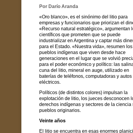
Por Darío Aranda
«Oro blanco», es el sinónimo del litio para
empresas y funcionarios que priorizan el din
«Recurso natural estratégico», argumentan 
científicos que prometen que se puede
industrializar en Argentina y captar más dine
para el Estado. «Nuestra vida», resumen los
pueblos indígenas que viven desde hace
generaciones en el lugar que se volvió prec
para el poder económico y político: las salin
cuna del litio, mineral en auge, utilizado en
baterías de teléfonos, computadoras y autos
eléctricos.
Políticos (de distintos colores) impulsan la
explotación de litio, los jueces desconocen l
derechos indígenas y sectores de la ciencia
pueblos originarios.
Veinte años
El litio se encuentra en esas enormes planici