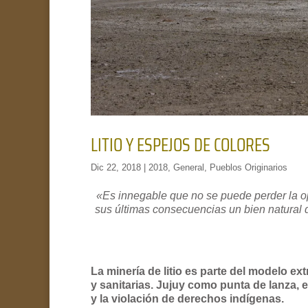
LITIO Y ESPEJOS DE COLORES
Dic 22, 2018
|
2018
,
General
,
Pueblos Originarios
«Es innegable que no se puede perder la op
sus últimas consecuencias un bien natural 
La minería de litio es parte del modelo e
y sanitarias. Jujuy como punta de lanza, e
y la violación de derechos indígenas.