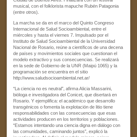
musical, con el folklorista mapuche Rubén Patagonia
(entre otros).
La marcha se da en el marco del Quinto Congreso
Internacional de Salud Socioambiental, entre el
miércoles y hasta el viernes 7. Impulsado por el
Instituto de Salud Socioambiental de la Universidad
Nacional de Rosario, reúne a científicos de una decena
de países y movimientos sociales que cuestionan el
modelo extractivo y sus consecuencias. Se realizará
en la sede de Gobierno de la UNR (Maipú 1065) y la
programación se encuentra en el sitio
http://www.saludsocioambiental.net.ar/
“La ciencia no es neutral”, afirma Alicia Massarini,
bióloga e investigadora del Conicet, que disertará en
Rosario. Y ejemplifica: el académico que desarrollo
transgénicos o fomenta la explotación de litio tiene
responsabilidades con las consecuencias que esas
actividades producen en los territorios y poblaciones.
“Estamos intentando una ciencia digna en diálogo con
las comunidades, caminando juntos”, explicó la