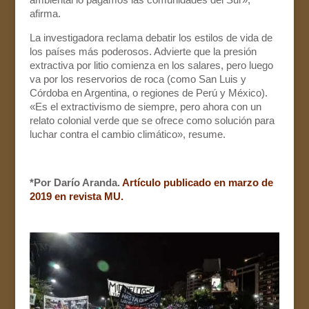
afirma.
La investigadora reclama debatir los estilos de vida de
los países más poderosos. Advierte que la presión
extractiva por litio comienza en los salares, pero luego
va por los reservorios de roca (como San Luis y
Córdoba en Argentina, o regiones de Perú y México).
«Es el extractivismo de siempre, pero ahora con un
relato colonial verde que se ofrece como solución para
luchar contra el cambio climático», resume.
*Por Darío Aranda.
Artículo publicado en marzo de
2019 en revista MU.