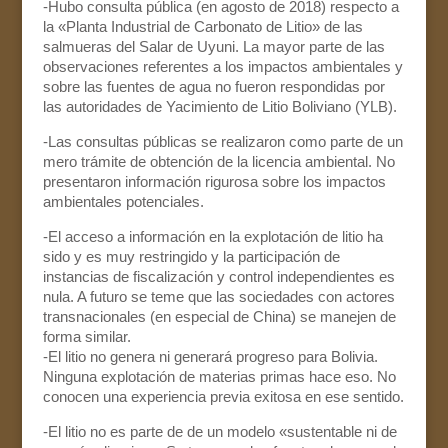
-Hubo consulta pública (en agosto de 2018) respecto a
la «Planta Industrial de Carbonato de Litio» de las
salmueras del Salar de Uyuni. La mayor parte de las
observaciones referentes a los impactos ambientales y
sobre las fuentes de agua no fueron respondidas por
las autoridades de Yacimiento de Litio Boliviano (YLB).
-Las consultas públicas se realizaron como parte de un
mero trámite de obtención de la licencia ambiental. No
presentaron información rigurosa sobre los impactos
ambientales potenciales.
-El acceso a información en la explotación de litio ha
sido y es muy restringido y la participación de
instancias de fiscalización y control independientes es
nula. A futuro se teme que las sociedades con actores
transnacionales (en especial de China) se manejen de
forma similar.
-El litio no genera ni generará progreso para Bolivia.
Ninguna explotación de materias primas hace eso. No
conocen una experiencia previa exitosa en ese sentido.
-El litio no es parte de de un modelo «sustentable ni de