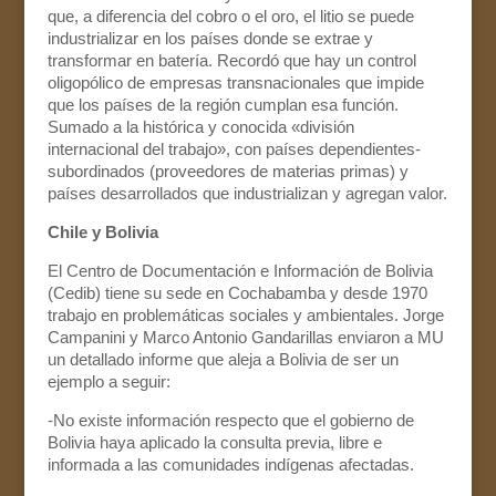
que, a diferencia del cobro o el oro, el litio se puede
industrializar en los países donde se extrae y
transformar en batería. Recordó que hay un control
oligopólico de empresas transnacionales que impide
que los países de la región cumplan esa función.
Sumado a la histórica y conocida «división
internacional del trabajo», con países dependientes-
subordinados (proveedores de materias primas) y
países desarrollados que industrializan y agregan valor.
Chile y Bolivia
El Centro de Documentación e Información de Bolivia
(Cedib) tiene su sede en Cochabamba y desde 1970
trabajo en problemáticas sociales y ambientales. Jorge
Campanini y Marco Antonio Gandarillas enviaron a MU
un detallado informe que aleja a Bolivia de ser un
ejemplo a seguir:
-No existe información respecto que el gobierno de
Bolivia haya aplicado la consulta previa, libre e
informada a las comunidades indígenas afectadas.