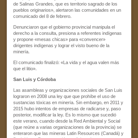
de Salinas Grandes, que es territorio sagrado de los
pueblos originarios», alertaron las comunidades en un
comunicado del 8 de febrero.
Denunciaron que el gobierno provincial manipula el
derecho a la consulta, presiona a referentes indígenas
y propone «mesas chicas» para «convencer»
dirigentes indígenas y lograr el visto bueno de la
minería.
El comunicado finalizó: «La vida y el agua valen más
que el litio».
San Luis y Córdoba
Las asambleas y organizaciones sociales de San Luis
lograron en 2008 una ley que que prohíbe el uso de
sustancias tóxicas en minería. Sin embargo, en 2011 y
2015 hubo intentos de empresas de radicarse y, paso
posterior, modificar la ley. Es lo mismo que sucedió
este verano, cuando desde la Red Ambiental y Social
(que reúne a varias organizaciones de la provincia) se
enteraron que las mineras Latin Resources (Canadá) y