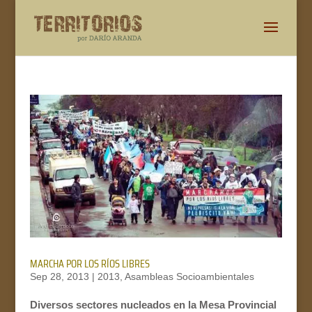
MARCHA POR LOS RÍOS LIBRES
Sep 28, 2013
|
2013
,
Asambleas Socioambientales
Diversos sectores nucleados en la Mesa Provincial