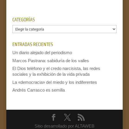
CATEGORÍAS
Categorías
ENTRADAS RECIENTES
Un diario alejado del periodismo
Marcos Pastrana: sabiduría de los valles
El Dios teléfono y el credo narcisista, las redes
sociales y la exhibición de la vida privada
La «democracia» del miedo y los indiferentes
Andrés Carrasco es semilla
Sitio desarrollado por ALTAWEB