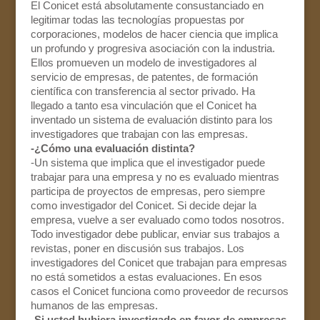
El Conicet está absolutamente consustanciado en
legitimar todas las tecnologías propuestas por
corporaciones, modelos de hacer ciencia que implica
un profundo y progresiva asociación con la industria.
Ellos promueven un modelo de investigadores al
servicio de empresas, de patentes, de formación
científica con transferencia al sector privado. Ha
llegado a tanto esa vinculación que el Conicet ha
inventado un sistema de evaluación distinto para los
investigadores que trabajan con las empresas.
-¿Cómo una evaluación distinta?
-Un sistema que implica que el investigador puede
trabajar para una empresa y no es evaluado mientras
participa de proyectos de empresas, pero siempre
como investigador del Conicet. Si decide dejar la
empresa, vuelve a ser evaluado como todos nosotros.
Todo investigador debe publicar, enviar sus trabajos a
revistas, poner en discusión sus trabajos. Los
investigadores del Conicet que trabajan para empresas
no está sometidos a estas evaluaciones. En esos
casos el Conicet funciona como proveedor de recursos
humanos de las empresas.
-Si usted hubiera investigado en favor de empresas